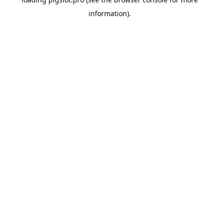
information).